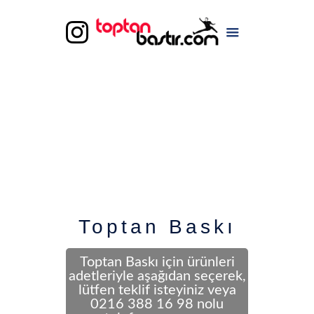
Toptan Baskı
Toptan Baskı için ürünleri
adetleriyle aşağıdan seçerek,
lütfen teklif isteyiniz veya
0216 388 16 98 nolu