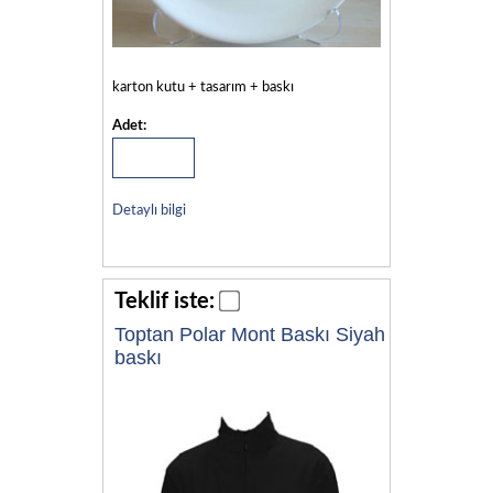
karton kutu + tasarım + baskı
Adet:
Detaylı bilgi
Teklif iste:
Toptan Polar Mont Baskı Siyah
baskı