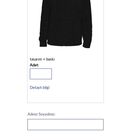
tasarım + baskı
Adet:
Detaylı bilgi
Adınız Soyadınız: