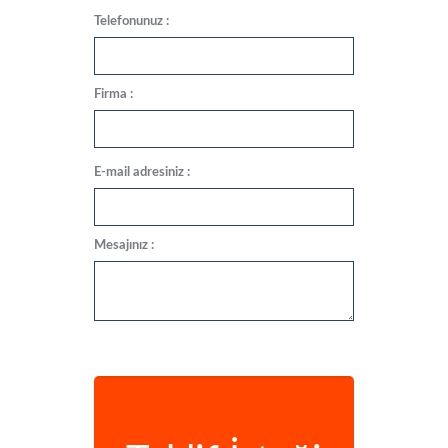
Telefonunuz :
Firma :
E-mail adresiniz :
Mesajınız :