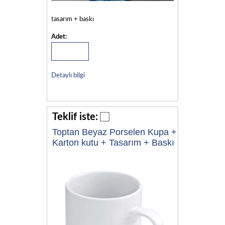
tasarım + baskı
Adet:
Detaylı bilgi
Teklif iste:
Toptan Beyaz Porselen Kupa +
Karton kutu + Tasarım + Baskı