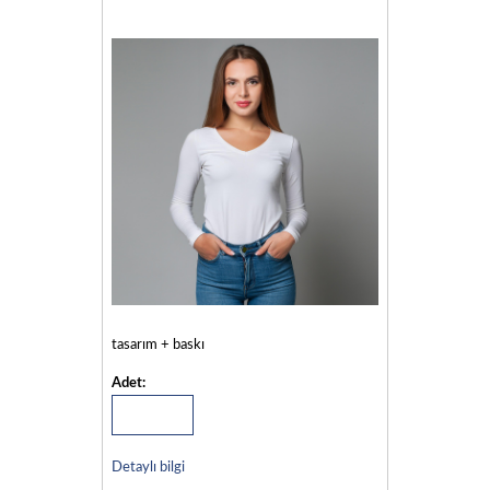
tasarım + baskı
Adet:
Detaylı bilgi