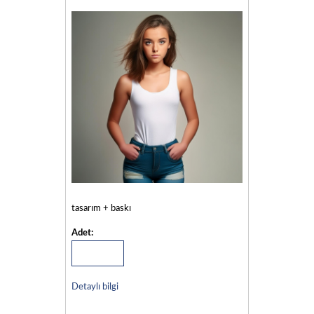
tasarım + baskı
Adet:
Detaylı bilgi