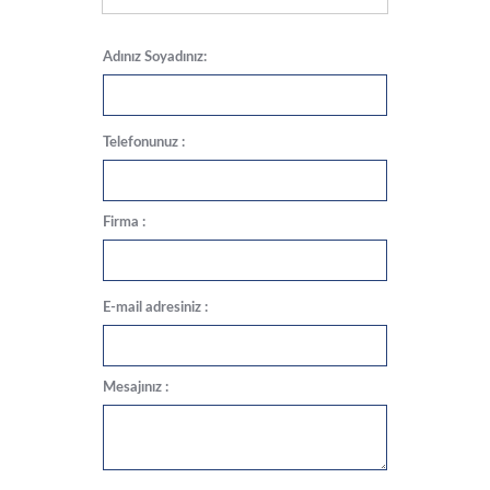
Adınız Soyadınız:
Telefonunuz :
Firma :
E-mail adresiniz :
Mesajınız :