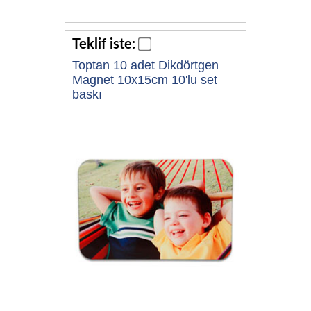
Teklif iste:
Toptan 10 adet Dikdörtgen
Magnet 10x15cm 10'lu set
baskı