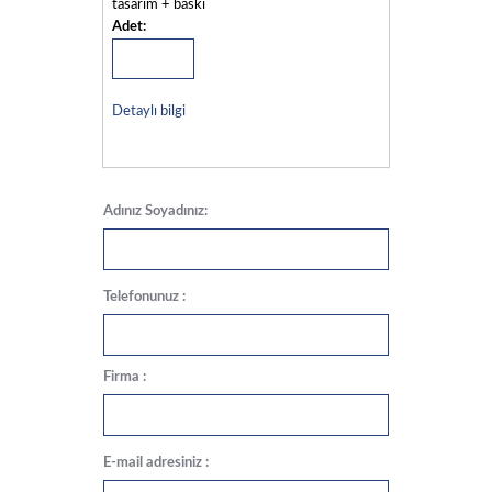
tasarım + baskı
Adet:
Detaylı bilgi
Adınız Soyadınız:
Telefonunuz :
Firma :
E-mail adresiniz :