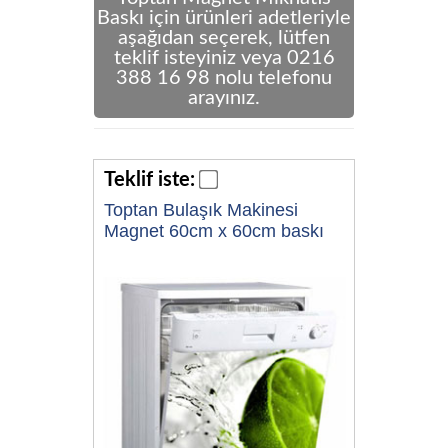
Baskı için ürünleri adetleriyle
aşağıdan seçerek, lütfen
teklif isteyiniz veya 0216
388 16 98 nolu telefonu
arayınız.
Teklif iste:
Toptan Bulaşık Makinesi
Magnet 60cm x 60cm baskı