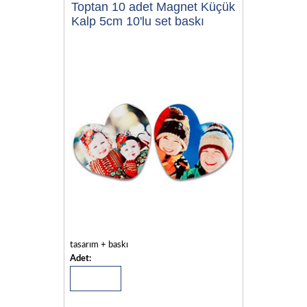
Toptan 10 adet Magnet Küçük
Kalp 5cm 10'lu set baskı
tasarım + baskı
Adet: