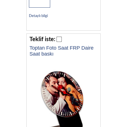
Detaylı bilgi
Teklif iste:
Toptan Foto Saat FRP Daire
Saat baskı