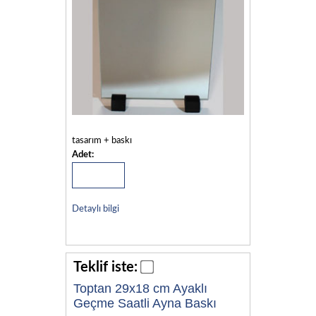
tasarım + baskı
Adet:
Detaylı bilgi
Teklif iste:
Toptan 29x18 cm Ayaklı
Geçme Saatli Ayna Baskı