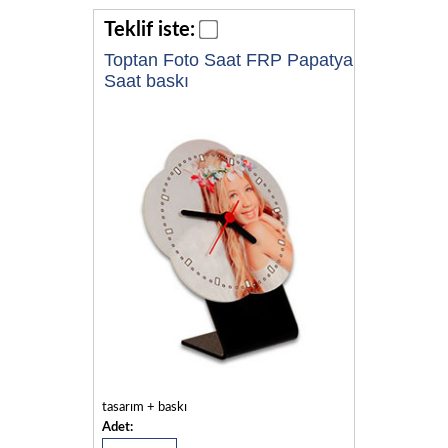
Teklif iste:
Toptan Foto Saat FRP Papatya
Saat baskı
tasarım + baskı
Adet: