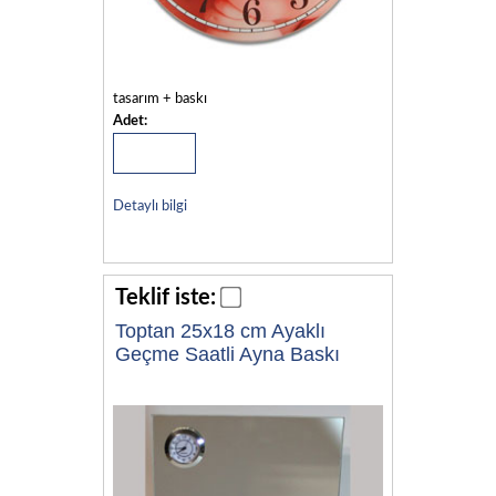
tasarım + baskı
Adet:
Detaylı bilgi
Teklif iste:
Toptan 25x18 cm Ayaklı
Geçme Saatli Ayna Baskı