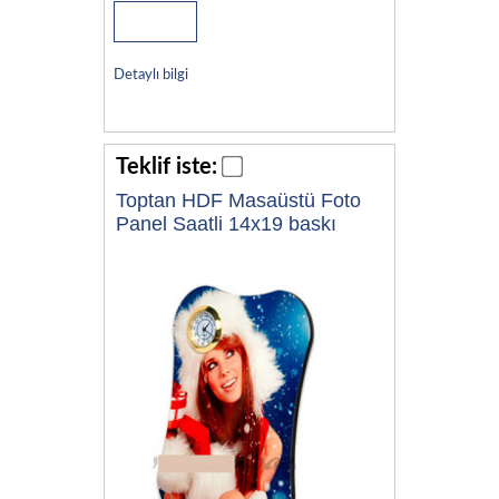
Detaylı bilgi
Teklif iste:
Toptan HDF Masaüstü Foto
Panel Saatli 14x19 baskı