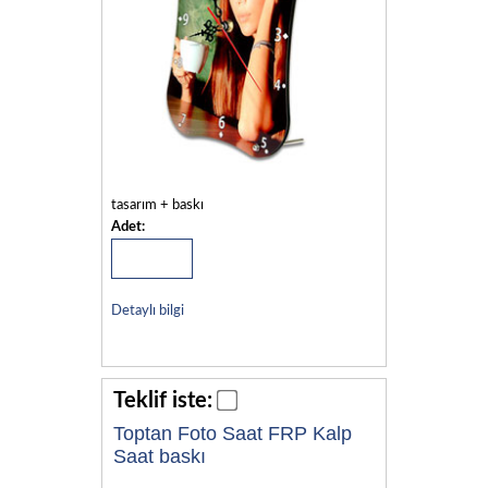
tasarım + baskı
Adet:
Detaylı bilgi
Teklif iste:
Toptan Foto Saat FRP Kalp
Saat baskı