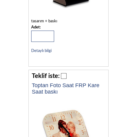
tasarım + baskı
Adet:
Detaylı bilgi
Teklif iste:
Toptan Foto Saat FRP Kare
Saat baskı