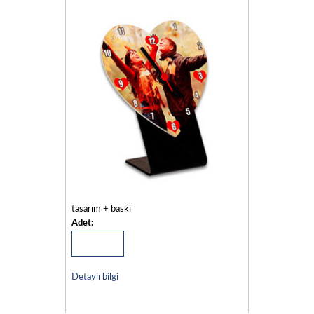
tasarım + baskı
Adet:
Detaylı bilgi