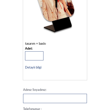
tasarım + baskı
Adet:
Detaylı bilgi
Adınız Soyadınız:
Telefonunuz :