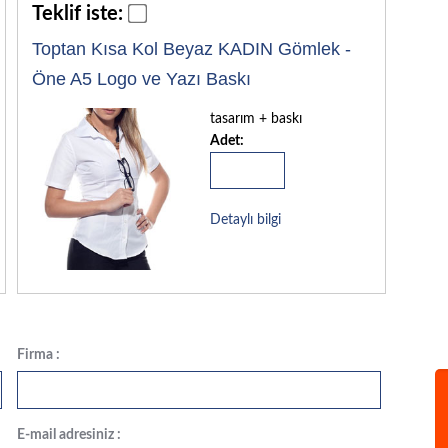
Teklif iste:
Toptan Kısa Kol Beyaz KADIN Gömlek -
Öne A5 Logo ve Yazı Baskı
tasarım + baskı
Adet:
Detaylı bilgi
Firma :
E-mail adresiniz :