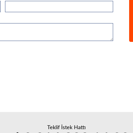
Teklif İstek Hattı