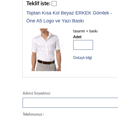
Teklif iste:
Toptan Kısa Kol Beyaz ERKEK Gömlek -
Öne A5 Logo ve Yazı Baskı
tasarım + baskı
Adet:
Detaylı bilgi
Adınız Soyadınız:
Telefonunuz :