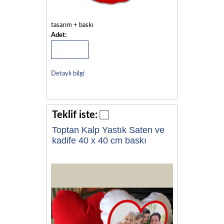
tasarım + baskı
Adet:
Detaylı bilgi
Teklif iste:
Toptan Kalp Yastık Saten ve
kadife 40 x 40 cm baskı