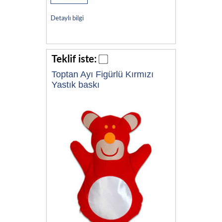
Detaylı bilgi
Teklif iste:
Toptan Ayı Figürlü Kırmızı
Yastık baskı