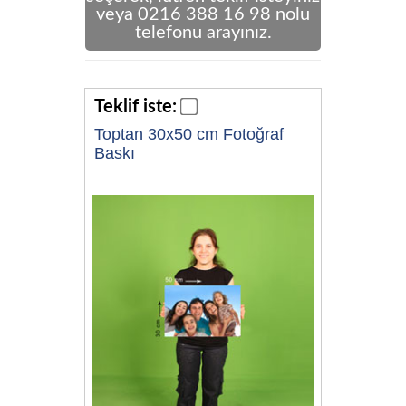
veya 0216 388 16 98 nolu
telefonu arayınız.
Teklif iste:
Toptan 30x50 cm Fotoğraf
Baskı