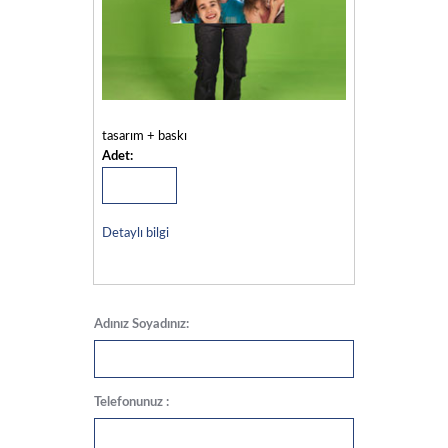
tasarım + baskı
Adet:
Detaylı bilgi
Adınız Soyadınız:
Telefonunuz :