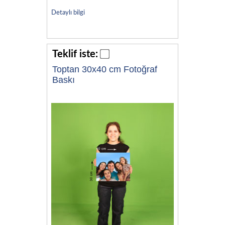
Detaylı bilgi
Teklif iste:
Toptan 30x40 cm Fotoğraf
Baskı