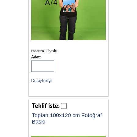
tasarım + baskı
Adet:
Detaylı bilgi
Teklif iste:
Toptan 100x120 cm Fotoğraf
Baskı