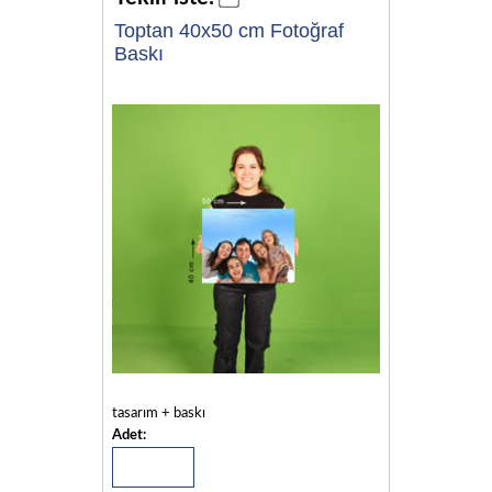
Toptan 40x50 cm Fotoğraf
Baskı
tasarım + baskı
Adet: