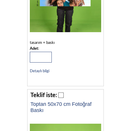
tasarım + baskı
Adet:
Detaylı bilgi
Teklif iste:
Toptan 50x70 cm Fotoğraf
Baskı