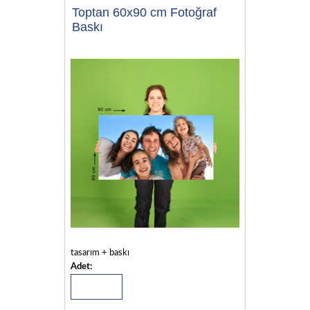
Toptan 60x90 cm Fotoğraf
Baskı
tasarım + baskı
Adet: