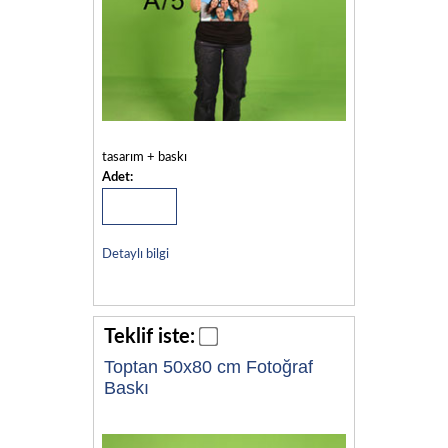
tasarım + baskı
Adet:
Detaylı bilgi
Teklif iste:
Toptan 50x80 cm Fotoğraf
Baskı