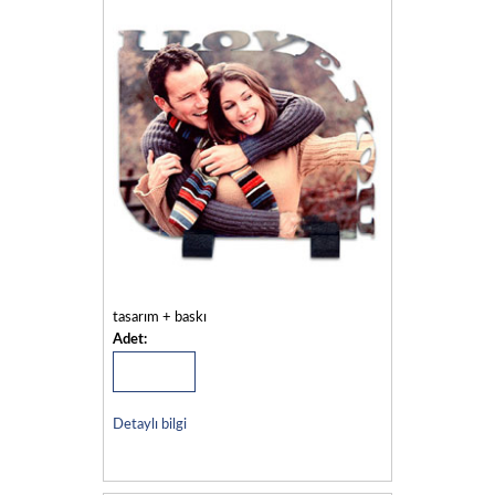
tasarım + baskı
Adet:
Detaylı bilgi