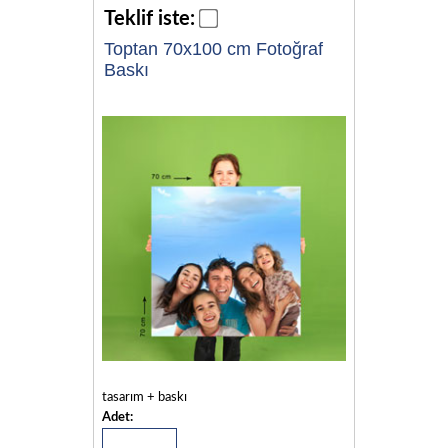
Teklif iste:
Toptan 70x100 cm Fotoğraf
Baskı
tasarım + baskı
Adet: