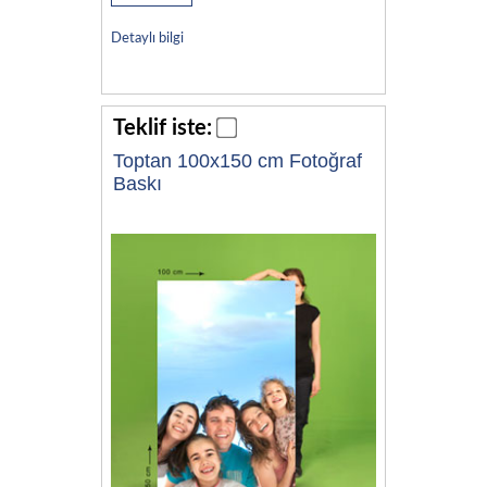
Detaylı bilgi
Teklif iste:
Toptan 100x150 cm Fotoğraf
Baskı