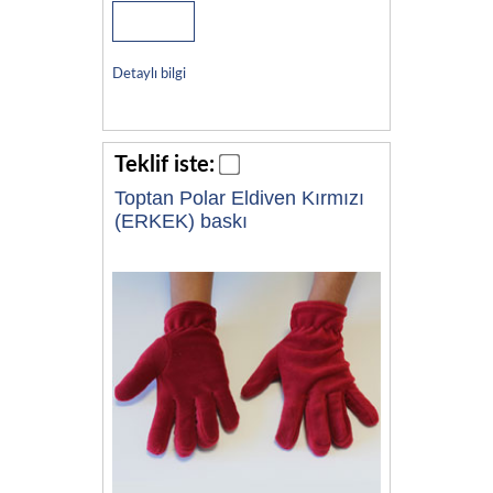
Detaylı bilgi
Teklif iste:
Toptan Polar Eldiven Kırmızı
(ERKEK) baskı