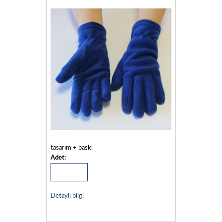
tasarım + baskı
Adet:
Detaylı bilgi