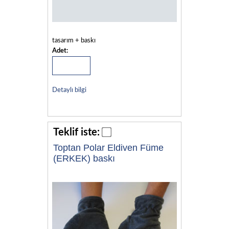
tasarım + baskı
Adet:
Detaylı bilgi
Teklif iste:
Toptan Polar Eldiven Füme
(ERKEK) baskı