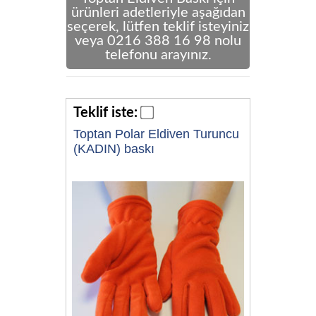
ürünleri adetleriyle aşağıdan
seçerek, lütfen teklif isteyiniz
veya 0216 388 16 98 nolu
telefonu arayınız.
Teklif iste:
Toptan Polar Eldiven Turuncu
(KADIN) baskı