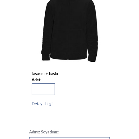
tasarım + baskı
Adet:
Detaylı bilgi
Adınız Soyadınız: