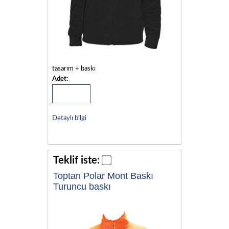
tasarım + baskı
Adet:
Detaylı bilgi
Teklif iste:
Toptan Polar Mont Baskı
Turuncu baskı