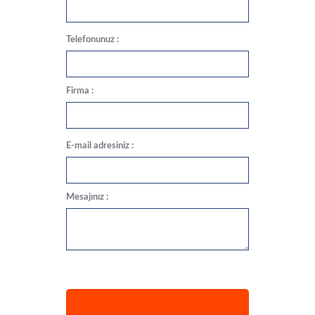
Telefonunuz :
Firma :
E-mail adresiniz :
Mesajınız :