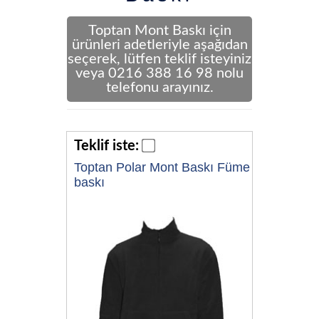
Toptan Mont Baskı için
ürünleri adetleriyle aşağıdan
seçerek, lütfen teklif isteyiniz
veya 0216 388 16 98 nolu
telefonu arayınız.
Teklif iste:
Toptan Polar Mont Baskı Füme
baskı