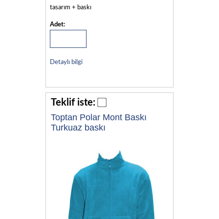
tasarım + baskı
Adet:
Detaylı bilgi
Teklif iste:
Toptan Polar Mont Baskı
Turkuaz baskı