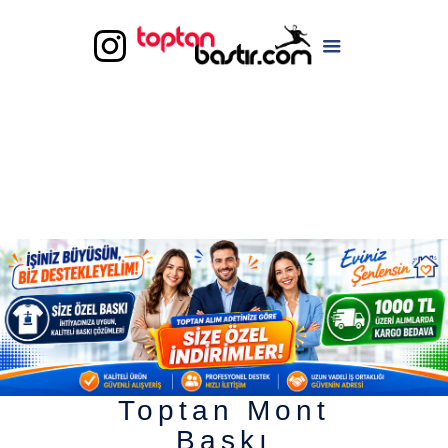
Toptan Mont
Baskı