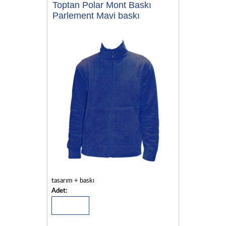
Toptan Polar Mont Baskı
Parlement Mavi baskı
tasarım + baskı
Adet: