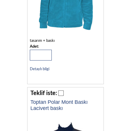
tasarım + baskı
Adet:
Detaylı bilgi
Teklif iste:
Toptan Polar Mont Baskı
Lacivert baskı