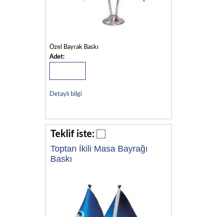
Özel Bayrak Baskı
Adet:
Detaylı bilgi
Teklif iste:
Toptan İkili Masa Bayrağı
Baskı