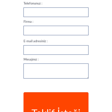
Telefonunuz :
Firma :
E-mail adresiniz :
Mesajınız :