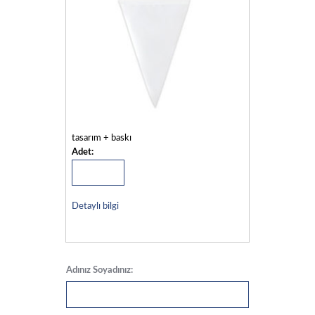
tasarım + baskı
Adet:
Detaylı bilgi
Adınız Soyadınız: