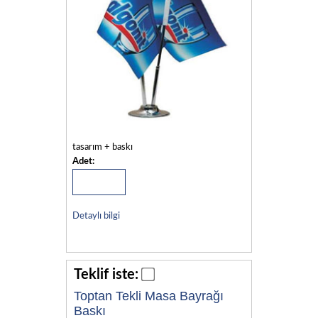
tasarım + baskı
Adet:
Detaylı bilgi
Teklif iste:
Toptan Tekli Masa Bayrağı
Baskı