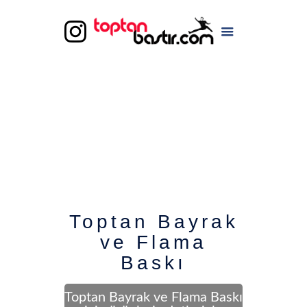
Toptan Bayrak
ve Flama
Baskı
Toptan Bayrak ve Flama Baskı