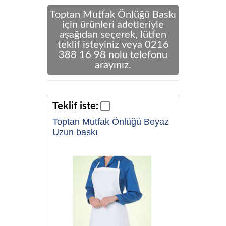
Toptan Mutfak Önlüğü Baskı
için ürünleri adetleriyle
aşağıdan seçerek, lütfen
teklif isteyiniz veya 0216
388 16 98 nolu telefonu
arayınız.
Teklif iste:
Toptan Mutfak Önlüğü Beyaz
Uzun baskı