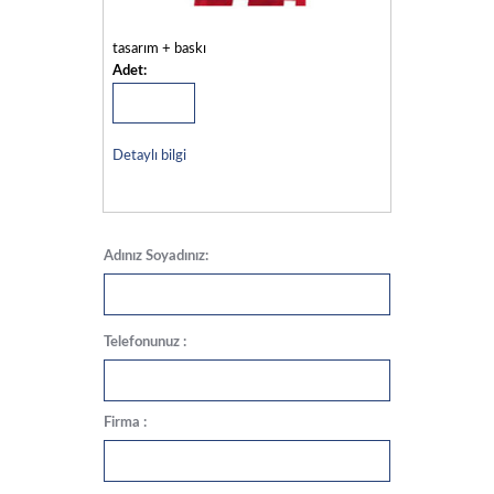
tasarım + baskı
Adet:
Detaylı bilgi
Adınız Soyadınız:
Telefonunuz :
Firma :