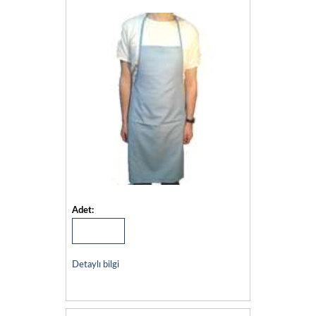
Adet:
Detaylı bilgi