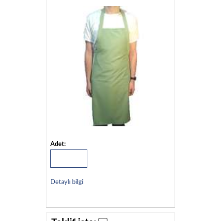
Adet:
Detaylı bilgi