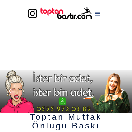
Toptan Mutfak
Önlüğü Baskı