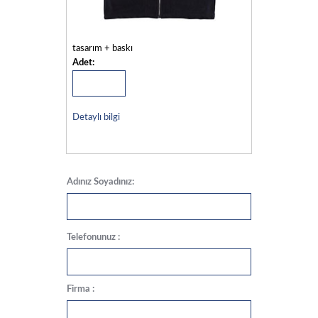
tasarım + baskı
Adet:
Detaylı bilgi
Adınız Soyadınız:
Telefonunuz :
Firma :