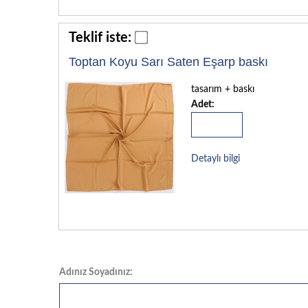
Teklif iste:
Toptan Koyu Sarı Saten Eşarp baskı
tasarım + baskı
Adet:
Detaylı bilgi
Adınız Soyadınız: