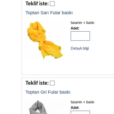
Teklif iste:
Toptan Sarı Fular baskı
tasarım + baskı
Adet:
Detaylı bilgi
Teklif iste:
Toptan Gri Fular baskı
tasarım + baskı
Adet: