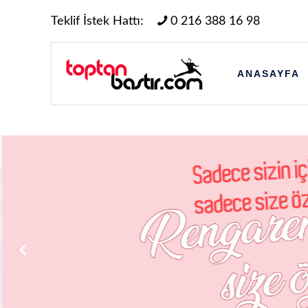
Teklif İstek Hattı:
0 216 388 16 98
ANASAYFA