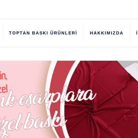
TOPTAN BASKI ÜRÜNLERİ
HAKKIMIZDA