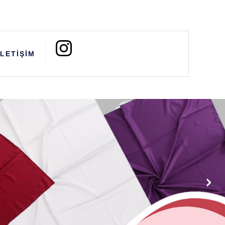
İLETİŞİM