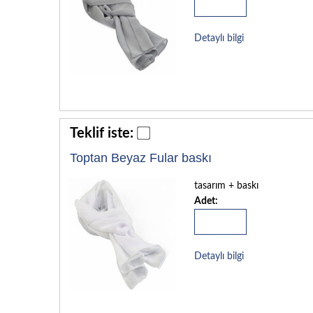
Detaylı bilgi
Teklif iste:
Toptan Beyaz Fular baskı
tasarım + baskı
Adet:
Detaylı bilgi