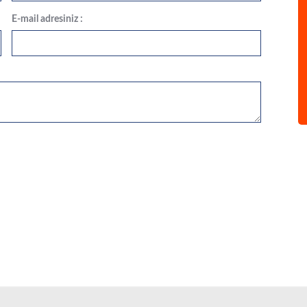
E-mail adresiniz :