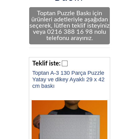
Toptan Puzzle Baskı için
ürünleri adetleriyle aşağıdan
seçerek, lütfen teklif isteyiniz
veya 0216 388 16 98 nolu
telefonu arayınız.
Teklif iste:
Toptan A-3 130 Parça Puzzle
Yatay ve dikey Ayaklı 29 x 42
cm baskı