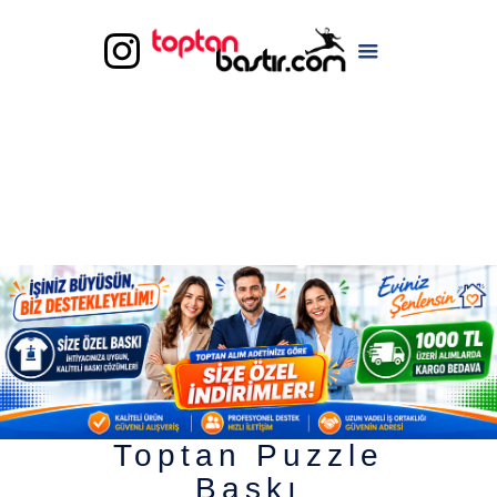
Toptan Puzzle
Baskı