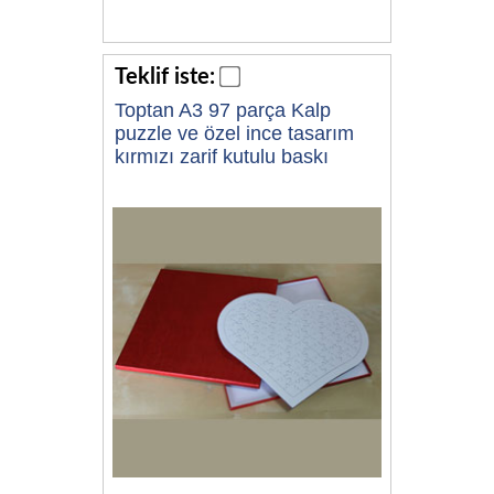
Teklif iste:
Toptan A3 97 parça Kalp
puzzle ve özel ince tasarım
kırmızı zarif kutulu baskı