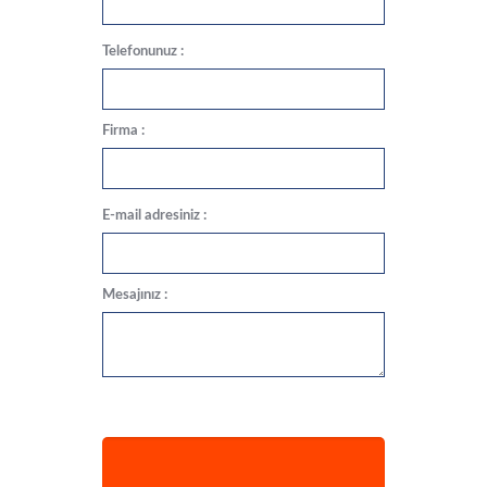
Telefonunuz :
Firma :
E-mail adresiniz :
Mesajınız :