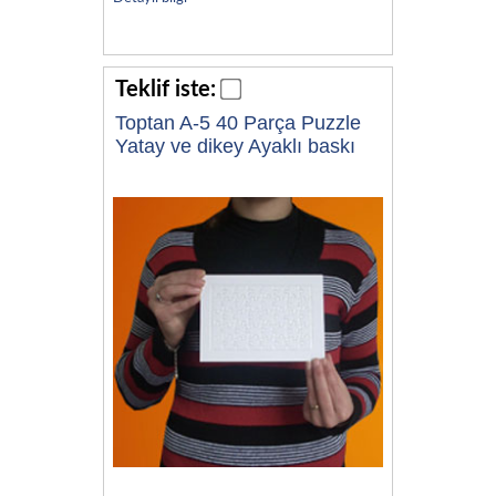
Teklif iste:
Toptan A-5 40 Parça Puzzle
Yatay ve dikey Ayaklı baskı