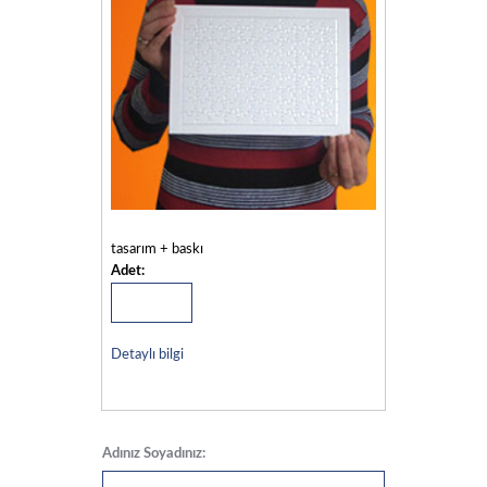
tasarım + baskı
Adet:
Detaylı bilgi
Adınız Soyadınız: