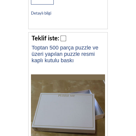
Detaylı bilgi
Teklif iste:
Toptan 500 parça puzzle ve
üzeri yapılan puzzle resmi
kaplı kutulu baskı