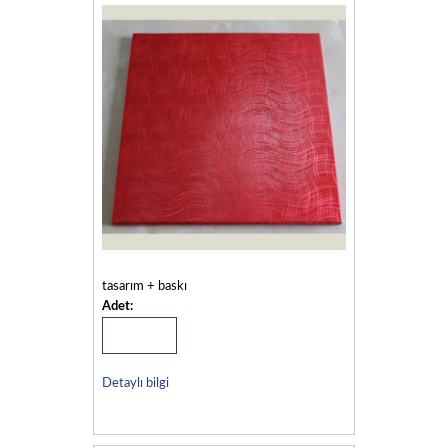
tasarım + baskı
Adet:
Detaylı bilgi