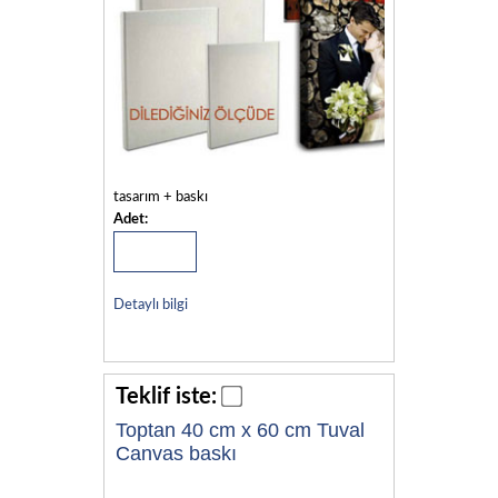
tasarım + baskı
Adet:
Detaylı bilgi
Teklif iste:
Toptan 40 cm x 60 cm Tuval
Canvas baskı