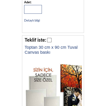
Adet:
Detaylı bilgi
Teklif iste:
Toptan 30 cm x 90 cm Tuval
Canvas baskı