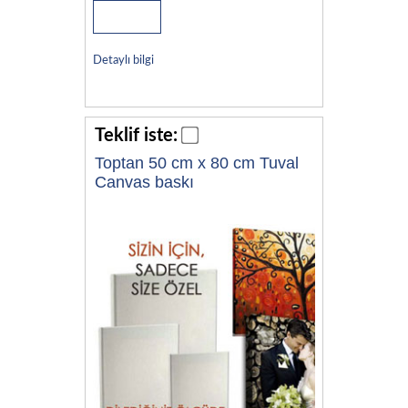
Detaylı bilgi
Teklif iste:
Toptan 50 cm x 80 cm Tuval
Canvas baskı