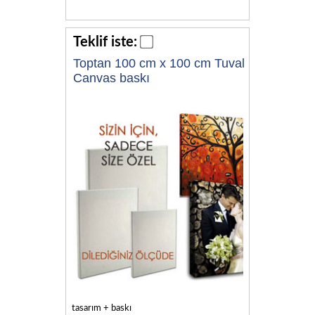
Teklif iste:
Toptan 100 cm x 100 cm Tuval
Canvas baskı
tasarım + baskı