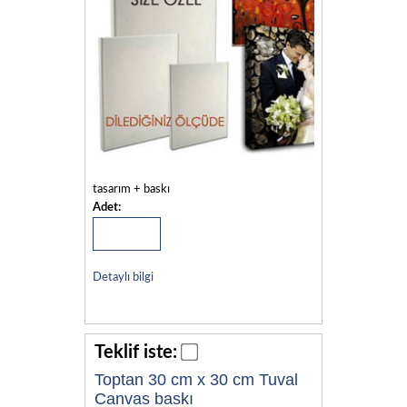
tasarım + baskı
Adet:
Detaylı bilgi
Teklif iste:
Toptan 30 cm x 30 cm Tuval
Canvas baskı