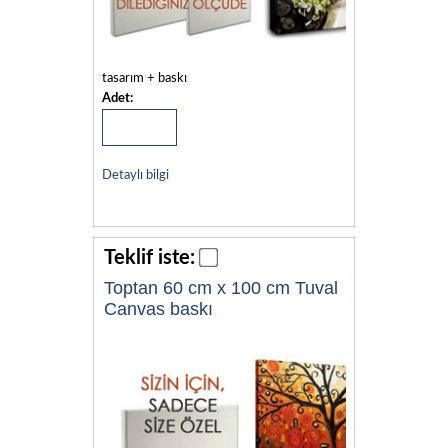
tasarım + baskı
Adet:
Detaylı bilgi
Teklif iste:
Toptan 60 cm x 100 cm Tuval
Canvas baskı