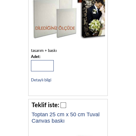
tasarım + baskı
Adet:
Detaylı bilgi
Teklif iste:
Toptan 25 cm x 50 cm Tuval
Canvas baskı