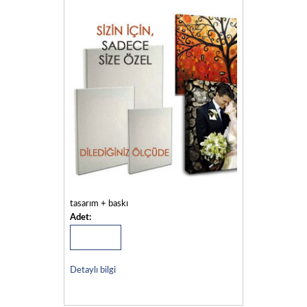
tasarım + baskı
Adet:
Detaylı bilgi