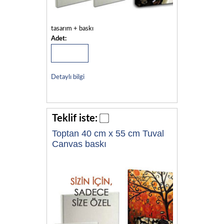
tasarım + baskı
Adet:
Detaylı bilgi
Teklif iste:
Toptan 40 cm x 55 cm Tuval
Canvas baskı