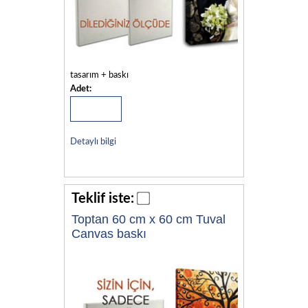
tasarım + baskı
Adet:
Detaylı bilgi
Teklif iste:
Toptan 60 cm x 60 cm Tuval
Canvas baskı