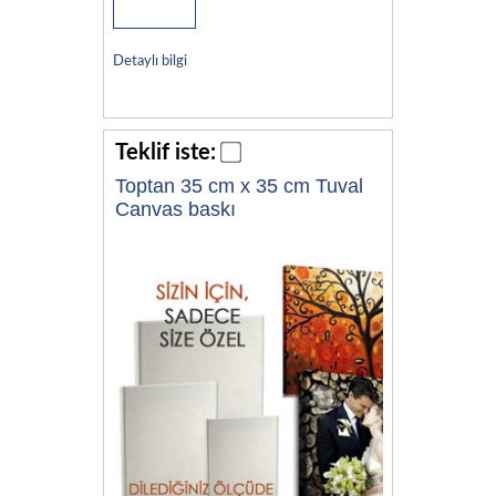
Detaylı bilgi
Teklif iste:
Toptan 35 cm x 35 cm Tuval
Canvas baskı