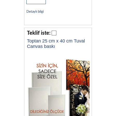
Detaylı bilgi
Teklif iste:
Toptan 25 cm x 40 cm Tuval
Canvas baskı