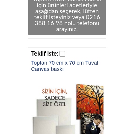
için ürünleri adetleriyle
aşağıdan seçerek, lütfen
teklif isteyiniz veya 0216
388 16 98 nolu telefonu
arayınız.
Teklif iste:
Toptan 70 cm x 70 cm Tuval
Canvas baskı