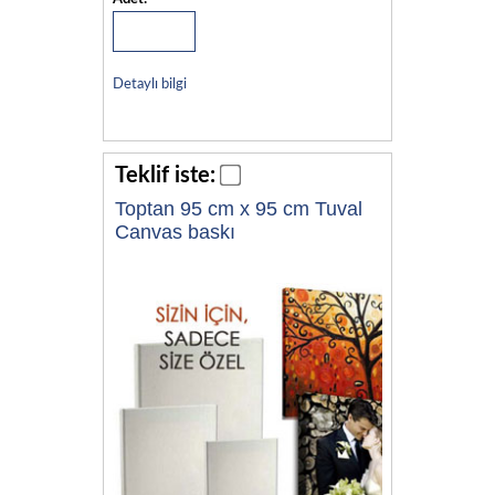
Detaylı bilgi
Teklif iste:
Toptan 95 cm x 95 cm Tuval
Canvas baskı