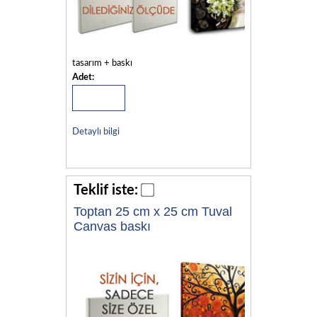
tasarım + baskı
Adet:
Detaylı bilgi
Teklif iste:
Toptan 25 cm x 25 cm Tuval
Canvas baskı