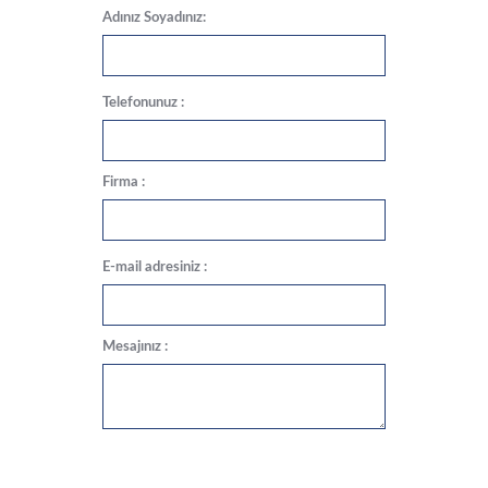
Adınız Soyadınız:
Telefonunuz :
Firma :
E-mail adresiniz :
Mesajınız :