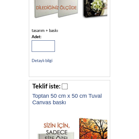
tasarım + baskı
Adet:
Detaylı bilgi
Teklif iste:
Toptan 50 cm x 50 cm Tuval
Canvas baskı