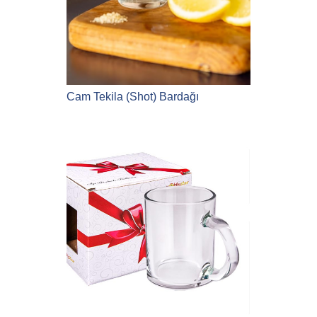
Cam Tekila (Shot) Bardağı