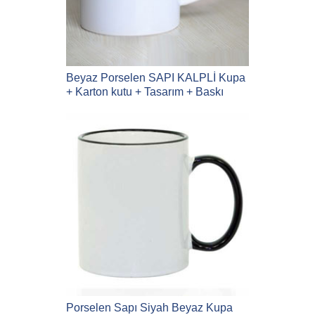
Beyaz Porselen SAPI KALPLİ Kupa
+ Karton kutu + Tasarım + Baskı
Porselen Sapı Siyah Beyaz Kupa