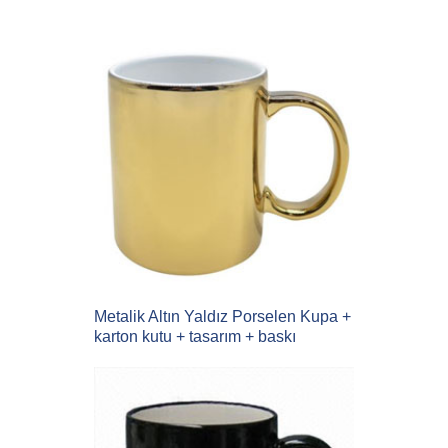
Metalik Altın Yaldız Porselen Kupa +
karton kutu + tasarım + baskı