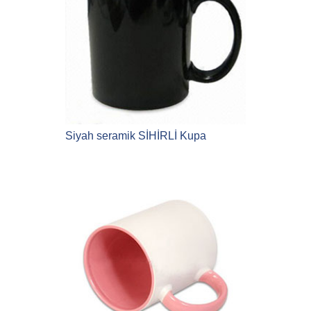
Siyah seramik SİHİRLİ Kupa