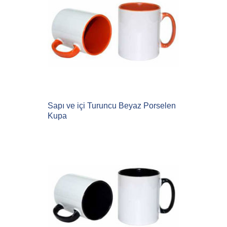
Sapı ve içi Turuncu Beyaz Porselen
Kupa