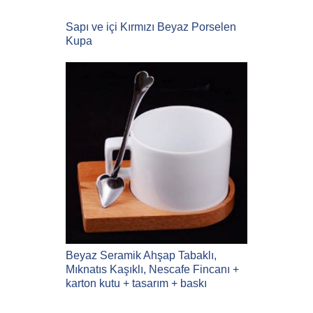
Sapı ve içi Kırmızı Beyaz Porselen
Kupa
Beyaz Seramik Ahşap Tabaklı,
Mıknatıs Kaşıklı, Nescafe Fincanı +
karton kutu + tasarım + baskı