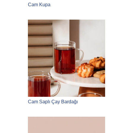
Cam Kupa
Cam Saplı Çay Bardağı