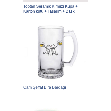
Toptan Seramik Kırmızı Kupa +
Karton kutu + Tasarım + Baskı
Cam Şeffaf Bira Bardağı