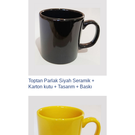
Toptan Parlak Siyah Seramik +
Karton kutu + Tasarım + Baskı