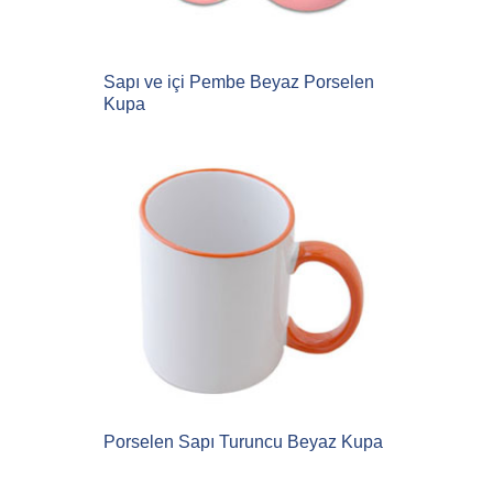
Sapı ve içi Pembe Beyaz Porselen
Kupa
Porselen Sapı Turuncu Beyaz Kupa