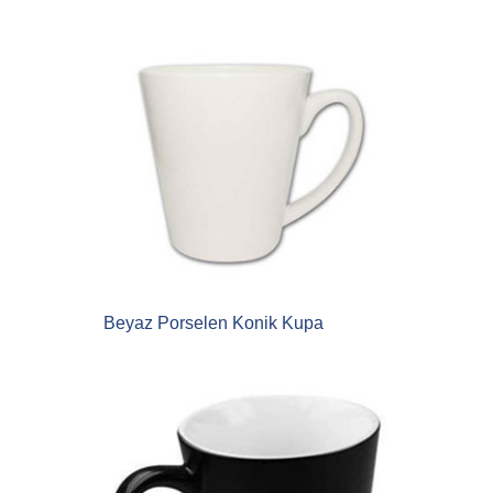
Beyaz Porselen Konik Kupa