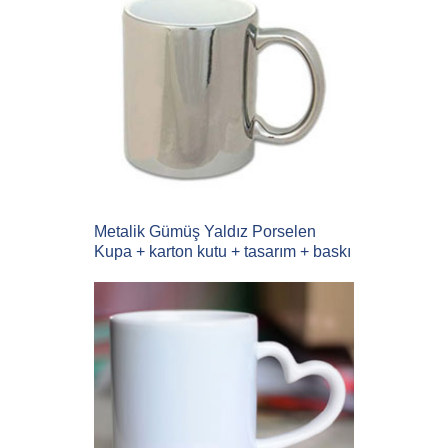
Metalik Gümüş Yaldız Porselen
Kupa + karton kutu + tasarım + baskı