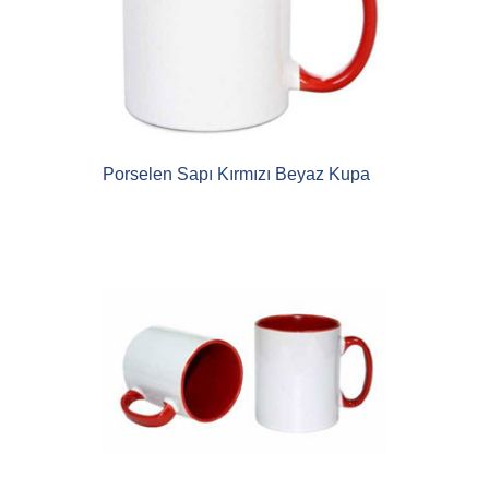
Porselen Sapı Kırmızı Beyaz Kupa