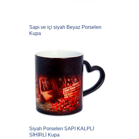
Sapı ve içi siyah Beyaz Porselen
Kupa
Siyah Porselen SAPI KALPLİ
SİHİRLİ Kupa