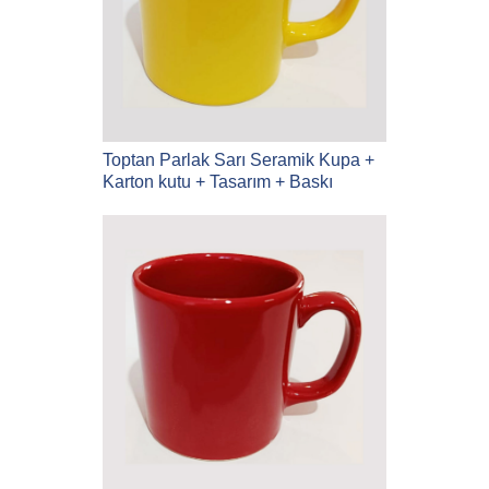
Toptan Parlak Sarı Seramik Kupa +
Karton kutu + Tasarım + Baskı