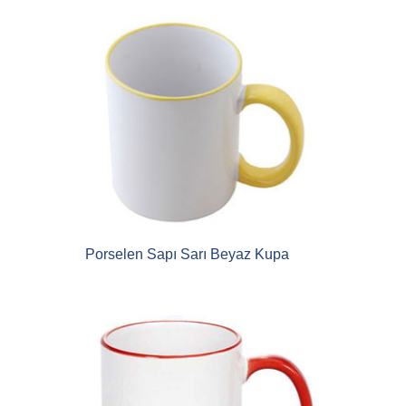
Porselen Sapı Sarı Beyaz Kupa