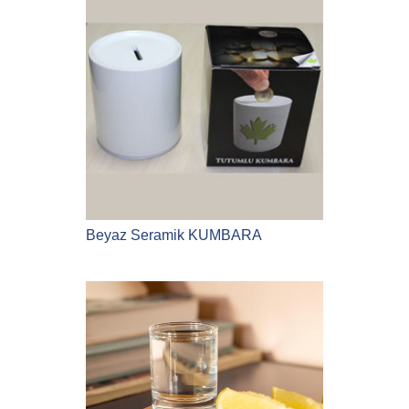
Beyaz Seramik KUMBARA