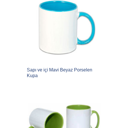
Sapı ve içi Mavi Beyaz Porselen
Kupa