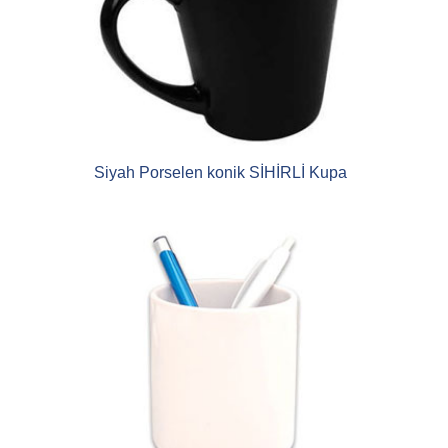
Siyah Porselen konik SİHİRLİ Kupa