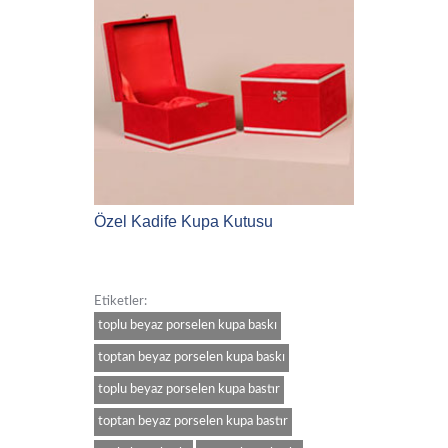
Özel Kadife Kupa Kutusu
Etiketler:
toplu beyaz porselen kupa baskı
toptan beyaz porselen kupa baskı
toplu beyaz porselen kupa bastır
toptan beyaz porselen kupa bastır