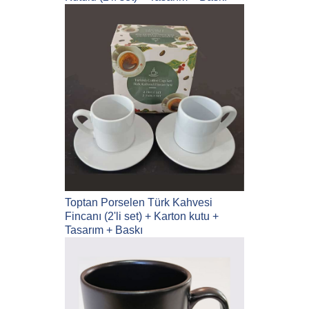
Toptan Porselen Türk Kahvesi
Fincanı (2'li set) + Karton kutu +
Tasarım + Baskı