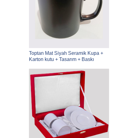
Toptan Mat Siyah Seramik Kupa +
Karton kutu + Tasarım + Baskı