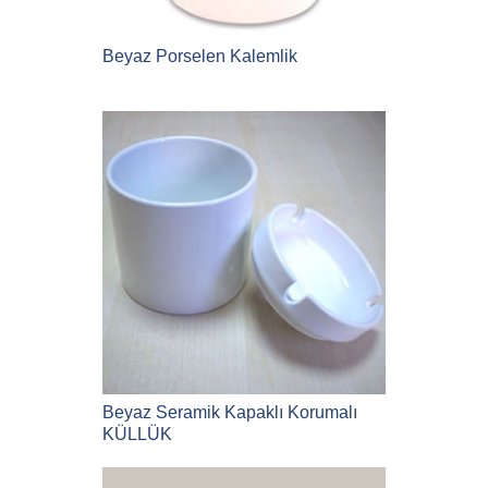
Beyaz Porselen Kalemlik
Beyaz Seramik Kapaklı Korumalı
KÜLLÜK