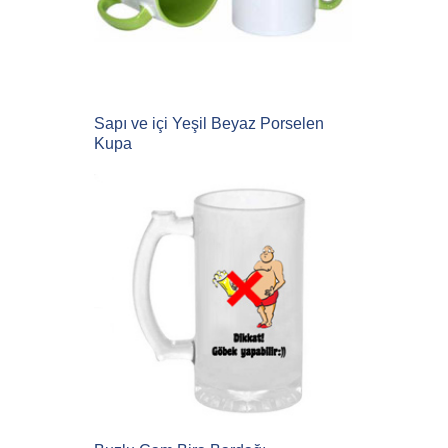
Sapı ve içi Yeşil Beyaz Porselen
Kupa