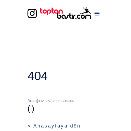
404
Aradığınız sayfa bulunamadı.
()
< Anasayfaya dön