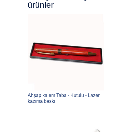
ürünler
Ahşap kalem Taba - Kutulu - Lazer
kazıma baskı