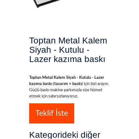
Toptan Metal Kalem
Siyah - Kutulu -
Lazer kazıma baskı
Toptan Metal Kalem Siyah - Kutulu - Lazer
kazıma baskı (tasarım + baskı)
için bizi arayın.
Güçlü baskı makine parkımızla size hizmet
etmek için sabırsızlanıyoruz.
Teklif İste
Kategorideki diğer