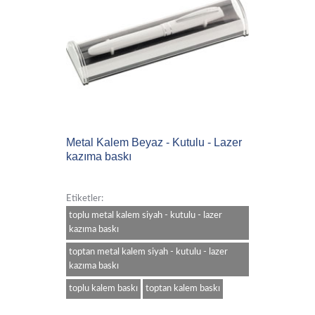
Metal Kalem Beyaz - Kutulu - Lazer
kazıma baskı
Etiketler:
toplu metal kalem siyah - kutulu - lazer
kazıma baskı
toptan metal kalem siyah - kutulu - lazer
kazıma baskı
toplu kalem baskı
toptan kalem baskı